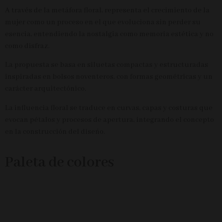
A través de la metáfora floral, representa el crecimiento de la
mujer como un proceso en el que evoluciona sin perder su
esencia, entendiendo la nostalgia como memoria estética y no
como disfraz.
La propuesta se basa en siluetas compactas y estructuradas
inspiradas en bolsos noventeros, con formas geométricas y un
carácter arquitectónico.
La influencia floral se traduce en curvas, capas y costuras que
evocan pétalos y procesos de apertura, integrando el concepto
en la construcción del diseño.
Paleta de colores