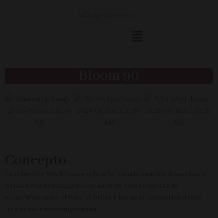
Bloom 90
Concepto
La colección 90s Bloom explora la transformación femenina a
partir de la nostalgia de los años 90, reinterpretando
elementos como el rosa, el brillo y los mini accesorios desde
una mirada contemporánea.