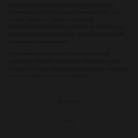
El principal diferencial de la colección radica en la
reinterpretación de la nostalgia femenina desde una
mirada consciente y madura. Elementos
tradicionalmente infantiles como el rosa, el brillo y los
accesorios mini se transforman en estructuras limpias,
sofisticadas y minimalistas.
La metáfora floral no se utiliza como decoración
Cuero
superficial, sino como un lenguaje estructural que se
traduce en curvas, capas y costuras, logrando coherencia
entre concepto, forma y materialidad.
Beneficios
Perfil